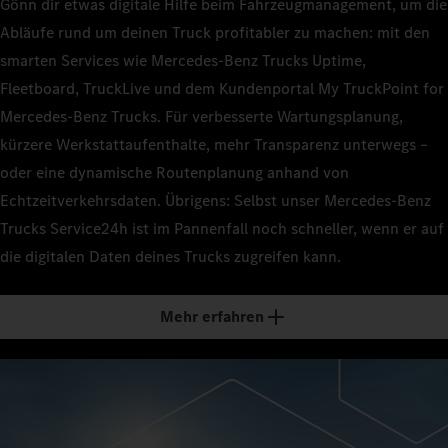
Gönn dir etwas digitale Hilfe beim Fahrzeugmanagement, um die
Abläufe rund um deinen Truck profitabler zu machen: mit den
smarten Services wie Mercedes‑Benz Trucks Uptime,
Fleetboard, TruckLive und dem Kundenportal My TruckPoint for
Mercedes‑Benz Trucks. Für verbesserte Wartungsplanung,
kürzere Werkstattaufenthalte, mehr Transparenz unterwegs –
oder eine dynamische Routenplanung anhand von
Echtzeitverkehrsdaten. Übrigens: Selbst unser Mercedes‑Benz
Trucks Service24h ist im Pannenfall noch schneller, wenn er auf
die digitalen Daten deines Trucks zugreifen kann.
Mehr erfahren