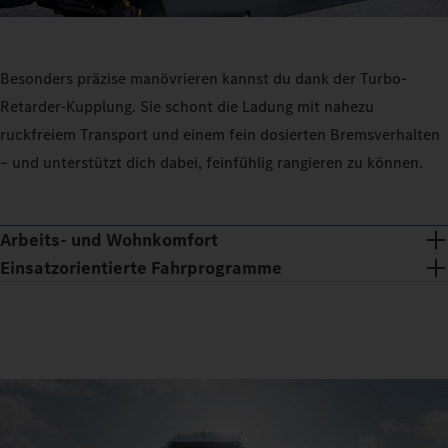
Besonders präzise manövrieren kannst du dank der Turbo-
Retarder-Kupplung. Sie schont die Ladung mit nahezu
ruckfreiem Transport und einem fein dosierten Bremsverhalten
– und unterstützt dich dabei, feinfühlig rangieren zu können.
Arbeits- und Wohnkomfort
Einsatzorientierte Fahrprogramme