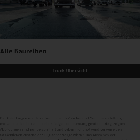
Alle Baureihen
Truck Übersicht
Die Abbildungen und Texte können auch Zubehör und Sonderausstattungen
enthalten, die nicht zum serienmäßigen Lieferumfang gehören. Die gezeigten
Abbildungen sind nur beispielhaft und geben nicht notwendigerweise den
tatsächlichen Zustand der Originalfahrzeuge wieder. Das Aussehen der