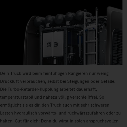
Dein Truck wird beim feinfühligen Rangieren nur wenig
Druckluft verbrauchen, selbst bei Steigungen oder Gefälle.
Die Turbo-Retarder-Kupplung arbeitet dauerhaft,
temperaturstabil und nahezu völlig verschleißfrei. So
ermöglicht sie es dir, den Truck auch mit sehr schweren
Lasten hydraulisch vorwärts- und rückwärtszufahren oder zu
halten. Gut für dich: Denn du wirst in solch anspruchsvollen