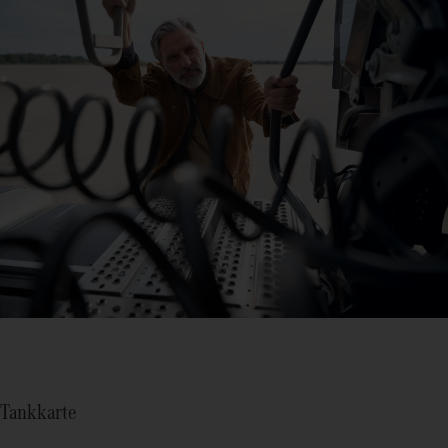
Tankkarte