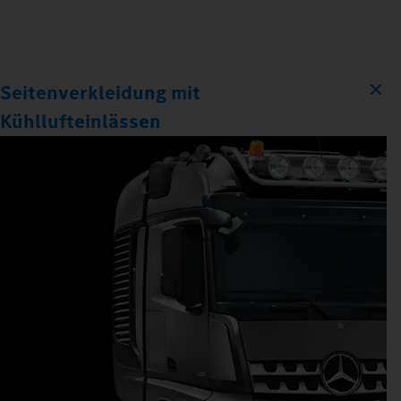
Seitenverkleidung mit
Kühllufteinlässen