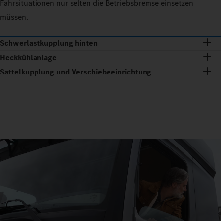
Fahrsituationen nur selten die Betriebsbremse einsetzen
müssen.
Schwerlastkupplung hinten
Heckkühlanlage
Sattelkupplung und Verschiebeeinrichtung