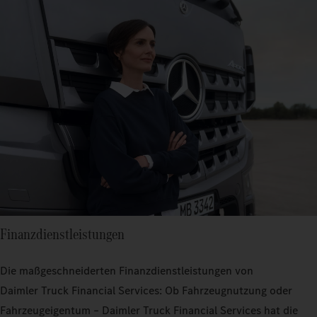
Finanzdienstleistungen
Die maßgeschneiderten Finanzdienstleistungen von
Daimler Truck Financial Services: Ob Fahrzeugnutzung oder
Fahrzeugeigentum – Daimler Truck Financial Services hat die