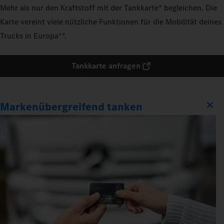
Mehr als nur den Kraftstoff mit der Tankkarte* begleichen. Die
Karte vereint viele nützliche Funktionen für die Mobilität deines
Trucks in Europa**.
Tankkarte anfragen
Markenübergreifend tanken