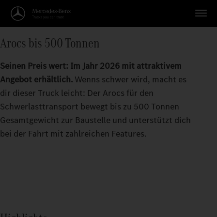
Arocs bis 500 Tonnen
Seinen Preis wert: Im Jahr 2026 mit attraktivem
Angebot erhältlich.
Wenns schwer wird, macht es
dir dieser Truck leicht: Der Arocs für den
Schwerlasttransport bewegt bis zu 500 Tonnen
Gesamtgewicht zur Baustelle und unterstützt dich
bei der Fahrt mit zahlreichen Features.