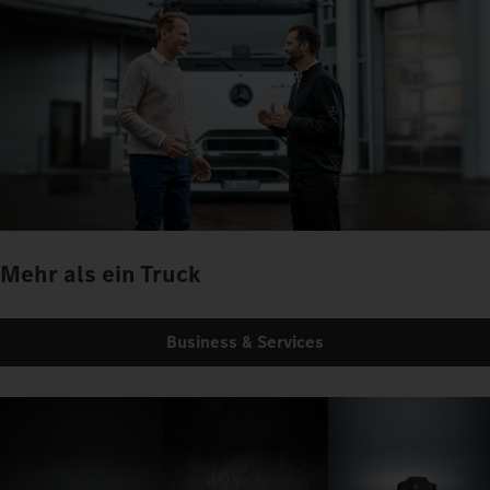
Mehr als ein Truck
Business & Services