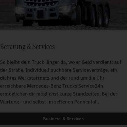
Beratung & Services
So bleibt dein Truck länger da, wo er Geld verdient: auf
der Straße. Individuell buchbare Serviceverträge, ein
dichtes Werkstattnetz und der rund um die Uhr
erreichbare Mercedes-Benz Trucks Service24h
ermöglichen dir möglichst kurze Standzeiten. Bei der
Wartung - und selbst im seltenen Pannenfall.
Business & Services