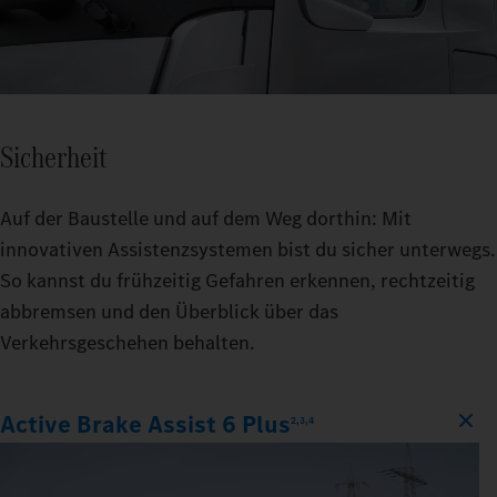
Sicherheit
Auf der Baustelle und auf dem Weg dorthin: Mit
innovativen Assistenzsystemen bist du sicher unterwegs.
So kannst du frühzeitig Gefahren erkennen, rechtzeitig
abbremsen und den Überblick über das
Verkehrsgeschehen behalten.
Active Brake Assist 6 Plus
2,3,4