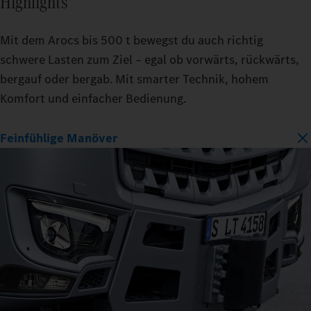
Highlights
Mit dem Arocs bis 500 t bewegst du auch richtig
schwere Lasten zum Ziel – egal ob vorwärts, rückwärts,
bergauf oder bergab. Mit smarter Technik, hohem
Komfort und einfacher Bedienung.
Feinfühlige Manöver