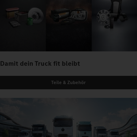
Damit dein Truck fit bleibt
Teile & Zubehör