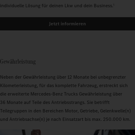
individuelle Lösung für deinen Lkw und dein Business.
1
Jetzt informieren
Gewährleistung
Neben der Gewährleistung über 12 Monate bei unbegrenzter
Kilometerleistung, für das komplette Fahrzeug, erstreckt sich
die erweiterte Mercedes‑Benz Trucks Gewährleistung über
36 Monate auf Teile des Antriebsstrangs. Sie betrifft
Teilegruppen in den Bereichen Motor, Getriebe, Gelenkwelle(n)
und Antriebsachse(n) je nach Einsatzart bis max. 250.000 km.