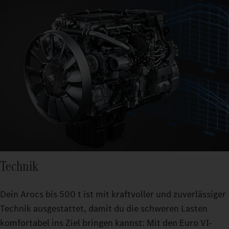
Technik
Dein Arocs bis 500 t ist mit kraftvoller und zuverlässiger
Technik ausgestattet, damit du die schweren Lasten
komfortabel ins Ziel bringen kannst: Mit den Euro VI-