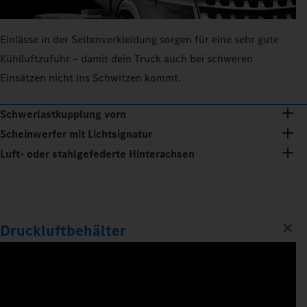
Einlässe in der Seitenverkleidung sorgen für eine sehr gute
Kühlluftzufuhr – damit dein Truck auch bei schweren
Einsätzen nicht ins Schwitzen kommt.
Schwerlastkupplung vorn
Scheinwerfer mit Lichtsignatur
Luft- oder stahlgefederte Hinterachsen
Druckluftbehälter