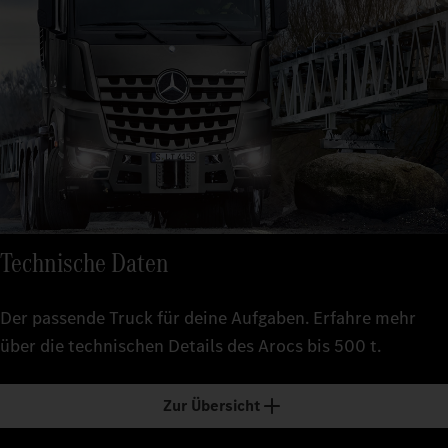
Technische Daten
Der passende Truck für deine Aufgaben. Erfahre mehr
über die technischen Details des Arocs bis 500 t.
Zur Übersicht