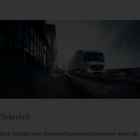
Sicherheit
Eine Vielzahl von Sicherheitsassistenzsystemen steht dir