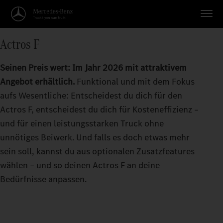
Actros F
Seinen Preis wert: Im Jahr 2026 mit attraktivem
Angebot erhältlich.
Funktional und mit dem Fokus
aufs Wesentliche: Entscheidest du dich für den
Actros F, entscheidest du dich für Kosteneffizienz –
und für einen leistungsstarken Truck ohne
unnötiges Beiwerk. Und falls es doch etwas mehr
sein soll, kannst du aus optionalen Zusatzfeatures
wählen – und so deinen Actros F an deine
Bedürfnisse anpassen.