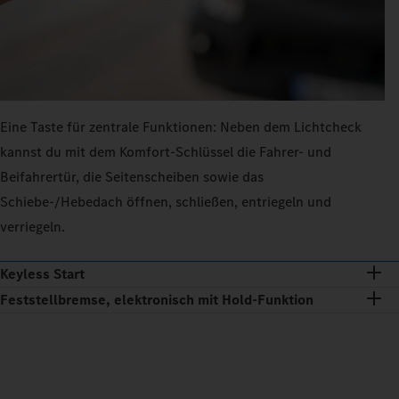
Eine Taste für zentrale Funktionen: Neben dem Lichtcheck
kannst du mit dem Komfort‑Schlüssel die Fahrer‑ und
Beifahrertür, die Seitenscheiben sowie das
Schiebe‑/Hebedach öffnen, schließen, entriegeln und
verriegeln.
Keyless Start
Feststellbremse, elektronisch mit Hold‑Funktion