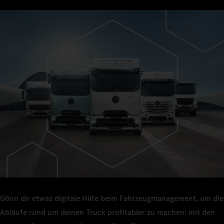
Gönn dir etwas digitale Hilfe beim Fahrzeugmanagement, um die
Abläufe rund um deinen Truck profitabler zu machen: mit den