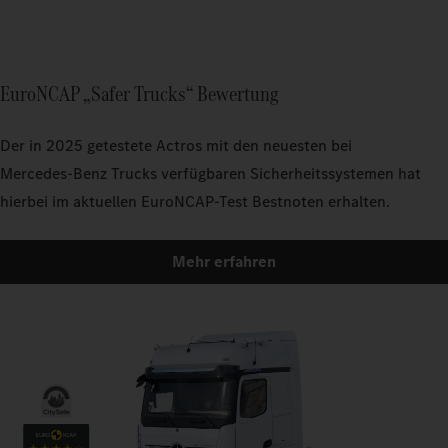
EuroNCAP „Safer Trucks“ Bewertung
Der in 2025 getestete Actros mit den neuesten bei
Mercedes‑Benz Trucks verfügbaren Sicherheitssystemen hat
hierbei im aktuellen EuroNCAP-Test Bestnoten erhalten.
Mehr erfahren