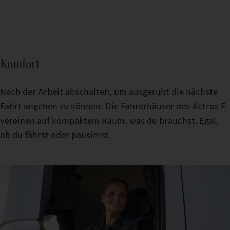
Komfort
Nach der Arbeit abschalten, um ausgeruht die nächste
Fahrt angehen zu können: Die Fahrerhäuser des Actros F
vereinen auf kompaktem Raum, was du brauchst. Egal,
ob du fährst oder pausierst.