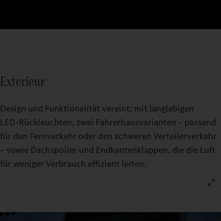
Exterieur
Design und Funktionalität vereint: mit langlebigen
LED‑Rückleuchten, zwei Fahrerhausvarianten – passend
für den Fernverkehr oder den schweren Verteilerverkehr
– sowie Dachspoiler und Endkantenklappen, die die Luft
für weniger Verbrauch effizient leiten.