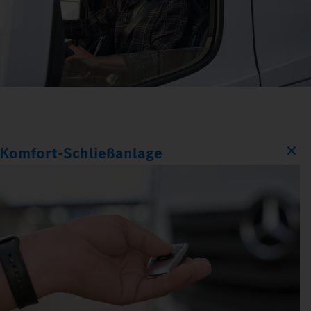
Komfort‑Schließanlage