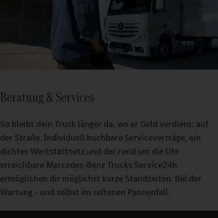
Beratung & Services
So bleibt dein Truck länger da, wo er Geld verdient: auf
der Straße. Individuell buchbare Serviceverträge, ein
dichtes Werkstattnetz und der rund um die Uhr
erreichbare Mercedes-Benz Trucks Service24h
ermöglichen dir möglichst kurze Standzeiten. Bei der
Wartung - und selbst im seltenen Pannenfall.