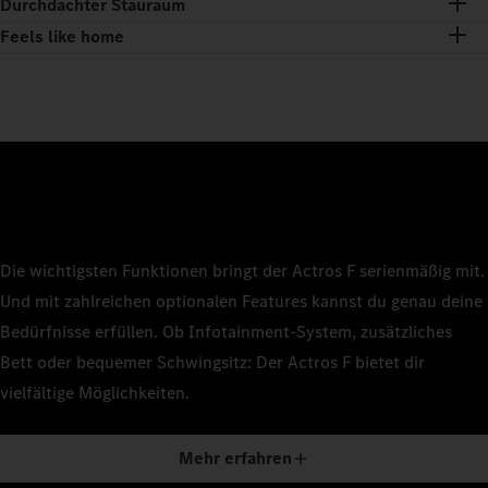
Durchdachter Stauraum
Feels like home
Die wichtigsten Funktionen bringt der Actros F serienmäßig mit.
Und mit zahlreichen optionalen Features kannst du genau deine
Bedürfnisse erfüllen. Ob Infotainment-System, zusätzliches
Bett oder bequemer Schwingsitz: Der Actros F bietet dir
vielfältige Möglichkeiten.
Mehr erfahren