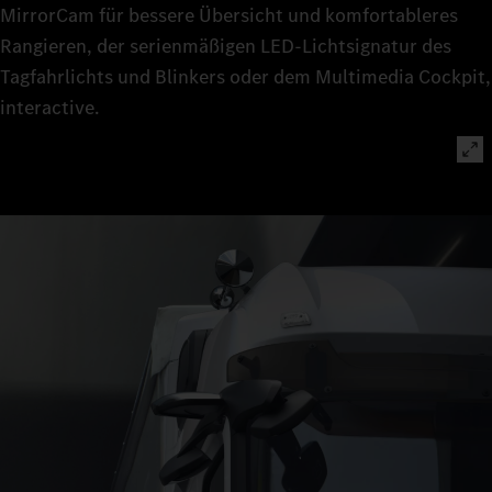
MirrorCam für bessere Übersicht und komfortableres
Rangieren, der serienmäßigen LED‑Lichtsignatur des
Tagfahrlichts und Blinkers oder dem Multimedia Cockpit,
interactive.