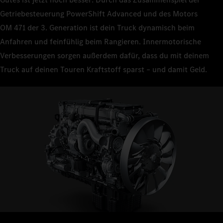
Getriebesteuerung PowerShift Advanced und des Motors
OM 471 der 3. Generation ist dein Truck dynamisch beim
Anfahren und feinfühlig beim Rangieren. Innermotorische
Verbesserungen sorgen außerdem dafür, dass du mit deinem
Truck auf deinen Touren Kraftstoff sparst – und damit Geld.