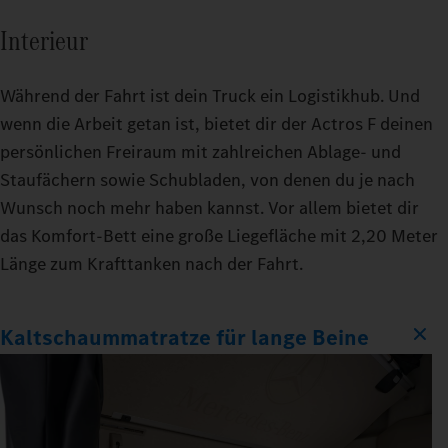
Interieur
Während der Fahrt ist dein Truck ein Logistikhub. Und
wenn die Arbeit getan ist, bietet dir der Actros F deinen
persönlichen Freiraum mit zahlreichen Ablage- und
Staufächern sowie Schubladen, von denen du je nach
Wunsch noch mehr haben kannst. Vor allem bietet dir
das Komfort‑Bett eine große Liegefläche mit 2,20 Meter
Länge zum Krafttanken nach der Fahrt.
Kaltschaummatratze für lange Beine