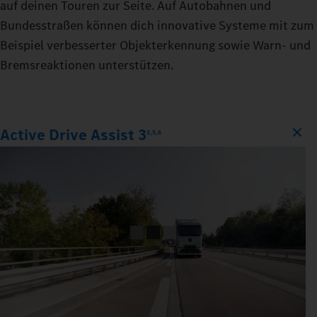
auf deinen Touren zur Seite. Auf Autobahnen und
Bundesstraßen können dich innovative Systeme mit zum
Beispiel verbesserter Objekterkennung sowie Warn‑ und
Bremsreaktionen unterstützen.
Active Drive Assist 3
2,5,6