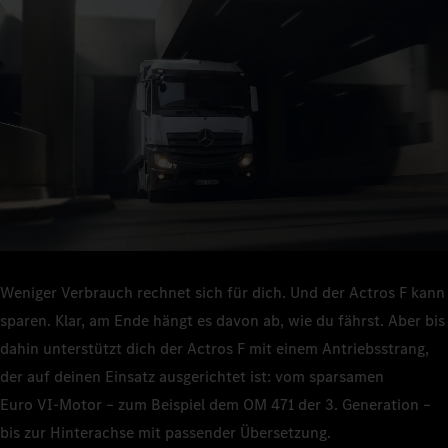
Weniger Verbrauch rechnet sich für dich. Und der Actros F kann
sparen. Klar, am Ende hängt es davon ab, wie du fährst. Aber bis
dahin unterstützt dich der Actros F mit einem Antriebsstrang,
der auf deinen Einsatz ausgerichtet ist: vom sparsamen
Euro VI‑Motor – zum Beispiel dem OM 471 der 3. Generation –
bis zur Hinterachse mit passender Übersetzung.