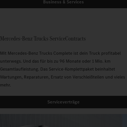
Business & Services
Mercedes‑Benz Trucks ServiceContracts
Mit Mercedes‑Benz Trucks Complete ist dein Truck profitabel
unterwegs. Und das für bis zu 96 Monate oder 1 Mio. km
Gesamtlaufleistung. Das Service-Komplettpaket beinhaltet
Wartungen, Reparaturen, Ersatz von Verschleißteilen und vieles
mehr.
Serviceverträge