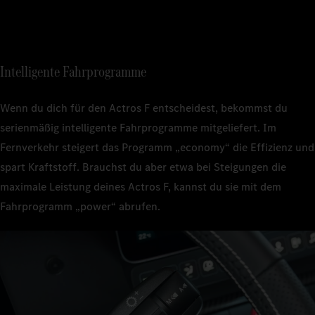
Intelligente Fahrprogramme
Wenn du dich für den Actros F entscheidest, bekommst du
serienmäßig intelligente Fahrprogramme mitgeliefert. Im
Fernverkehr steigert das Programm „economy“ die Effizienz und
spart Kraftstoff. Brauchst du aber etwa bei Steigungen die
maximale Leistung deines Actros F, kannst du sie mit dem
Fahrprogramm „power“ abrufen.