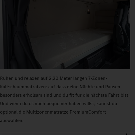
Ruhen und relaxen auf 2,20 Meter langen 7‑Zonen-
Kaltschaummatratzen: auf dass deine Nächte und Pausen
besonders erholsam sind und du fit für die nächste Fahrt bist.
Und wenn du es noch bequemer haben willst, kannst du
optional die Multizonenmatratze PremiumComfort
auswählen.