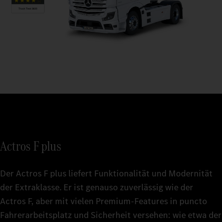
Actros F plus
Der Actros F plus liefert Funktionalität und Modernität
der Extraklasse. Er ist genauso zuverlässig wie der
Actros F, aber mit vielen Premium-Features in puncto
Fahrerarbeitsplatz und Sicherheit versehen: wie etwa der