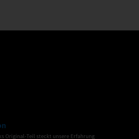
on
 Original-Teil steckt unsere Erfahrung