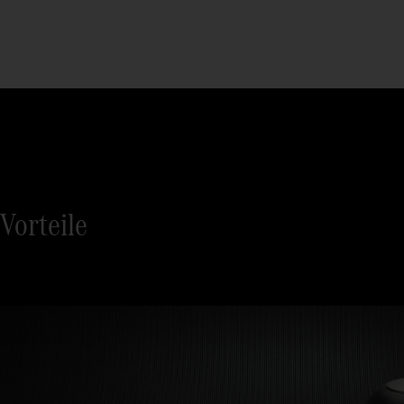
Vorteile