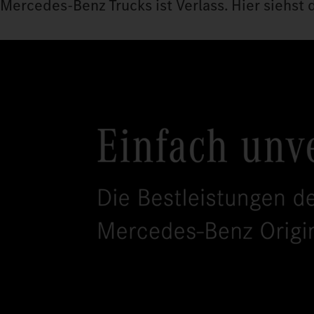
Mercedes‑Benz Trucks ist Verlass. Hier siehst d