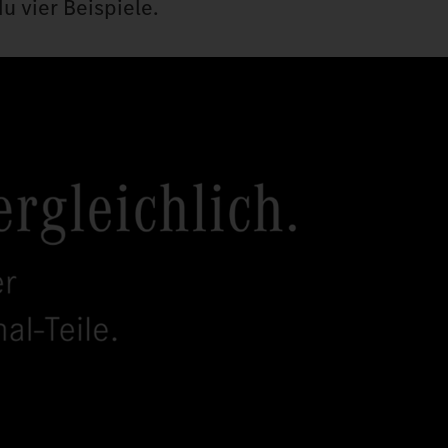
u vier Beispiele.