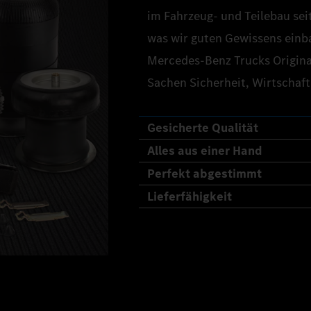
im Fahrzeug- und Teilebau seit
was wir guten Gewissens einb
Mercedes‑Benz Trucks Original
Sachen Sicherheit, Wirtschaft
Gesicherte Qualität
Alles aus einer Hand
Perfekt abgestimmt
Lieferfähigkeit