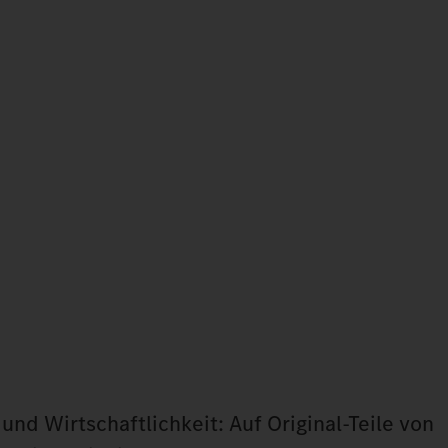
und Wirtschaftlichkeit: Auf Original‑Teile von