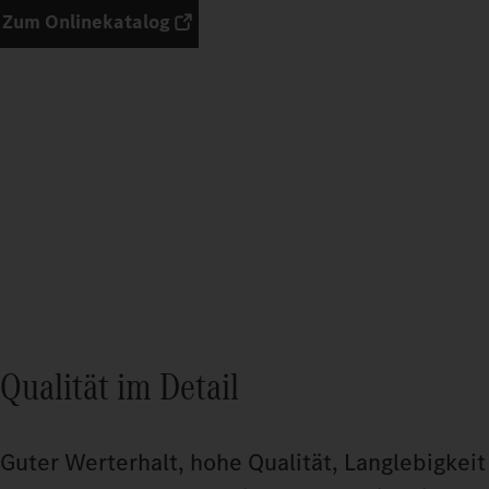
Zum Onlinekatalog
Qualität im Detail
Guter Werterhalt, hohe Qualität, Langlebigkeit 