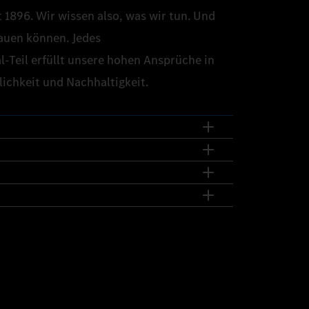
 1896. Wir wissen also, was wir tun. Und
auen können. Jedes
‑Teil erfüllt unsere hohen Ansprüche in
lichkeit und Nachhaltigkeit.