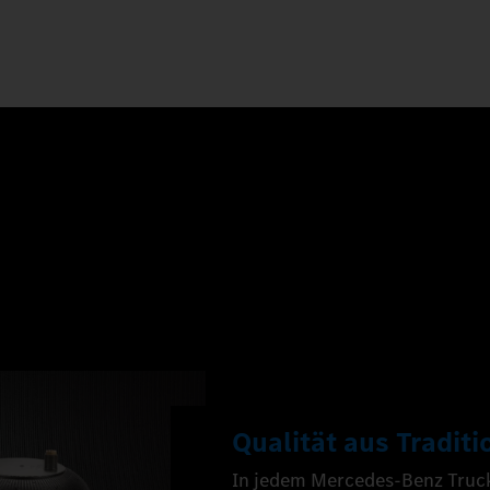
Qualität aus Traditi
In jedem Mercedes‑Benz Trucks